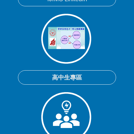
高中生專區