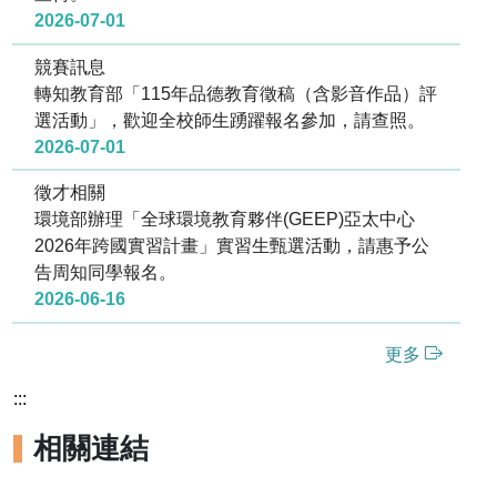
2026-07-01
競賽訊息
轉知教育部「115年品德教育徵稿（含影音作品）評
選活動」，歡迎全校師生踴躍報名參加，請查照。
2026-07-01
徵才相關
環境部辦理「全球環境教育夥伴(GEEP)亞太中心
2026年跨國實習計畫」實習生甄選活動，請惠予公
告周知同學報名。
2026-06-16
更多
:::
相關連結