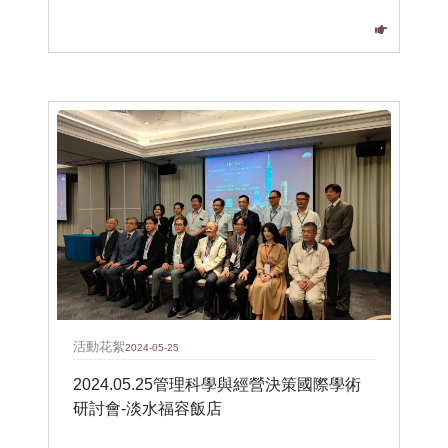
活動花絮
2024-05-25
2024.05.25管理科學與經營決策國際學術
研討會-淡水福容飯店