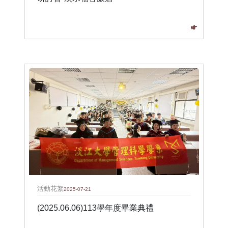
活動花絮
2025-07-21
(2025.06.06)113學年度畢業典禮