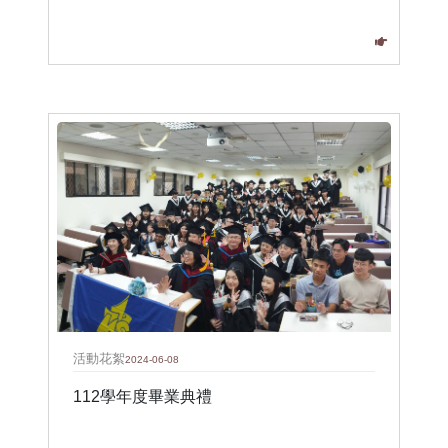
活動花絮
2024-06-08
112學年度畢業典禮