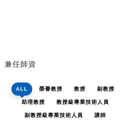
兼任師資
ALL
榮譽教授
教授
副教授
助理教授
教授級專業技術人員
副教授級專業技術人員
講師