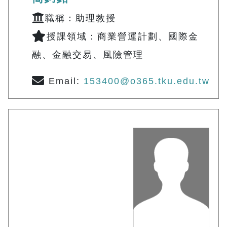
職稱：助理教授
授課領域：商業營運計劃、國際金
融、金融交易、風險管理
Email:
153400@o365.tku.edu.tw