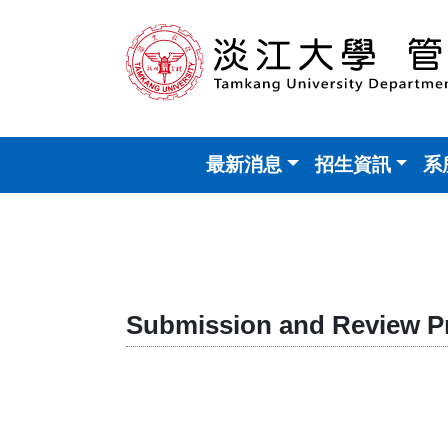
最新消息
招生資訊
系
Submission and Review P