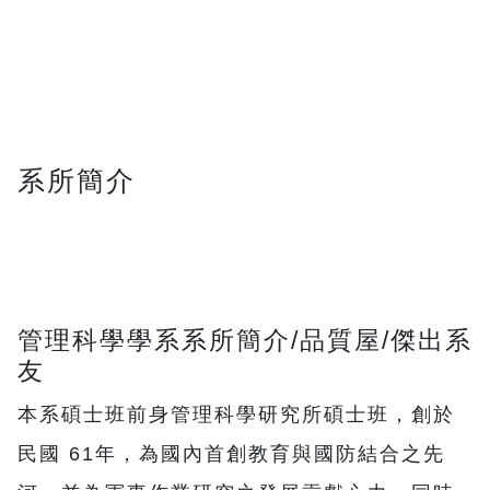
系所簡介
管理科學學系系所簡介/品質屋/傑出系
友
本系碩士班前身管理科學研究所碩士班，創於
民國 61年，為國內首創教育與國防結合之先