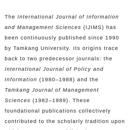
The
International Journal of Information
and Management Sciences
(IJIMS) has
been continuously published since 1990
by Tamkang University. Its origins trace
back to two predecessor journals: the
International Journal of Policy and
Information
(1980–1988) and the
Tamkang Journal of Management
Sciences
(1982–1989). These
foundational publications collectively
contributed to the scholarly tradition upon