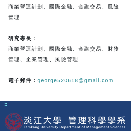
商業營運計劃、國際金融、金融交易、風險
管理
研究專長
：
商業營運計劃、國際金融、金融交易、財務
管理、企業管理、風險管理
電子郵件：
george520618@gmail.com
:::