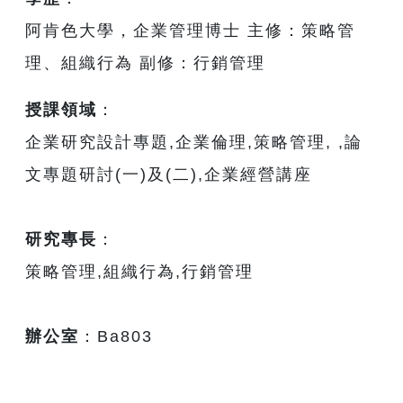
阿肯色大學，企業管理博士 主修：策略管
理、組織行為 副修：行銷管理
授課領域
：
企業研究設計專題,企業倫理,策略管理, ,論
文專題研討(一)及(二),企業經營講座
研究專長
：
策略管理,組織行為,行銷管理
辦公室
：Ba803