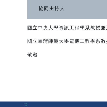
協同主持人
國立中央大學資訊工程學系教授
國立臺灣師範大學電機工程學系教
敬邀
:::