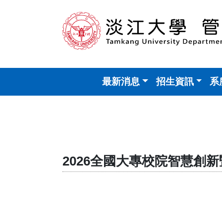
最新消息
招生資訊
系
2026全國大專校院智慧創