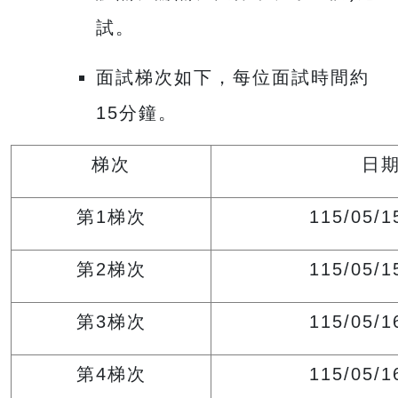
試。
面試梯次如下，每位面試時間約
15分鐘。
梯次
日
第1梯次
115/05/1
第2梯次
115/05/1
第3梯次
115/05/1
第4梯次
115/05/1