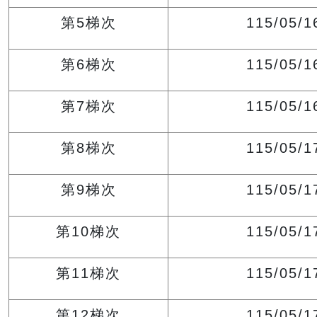
第5梯次
115/05/1
第6梯次
115/05/1
第7梯次
115/05/1
第8梯次
115/05/1
第9梯次
115/05/1
第10梯次
115/05/1
第11梯次
115/05/1
第12梯次
115/05/1