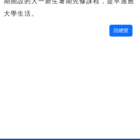
期開設的大一新生暑期先修課程，提早適應
大學生活。
回總覽