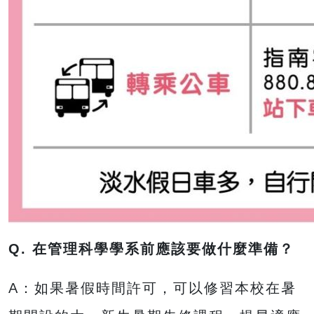
Q. 在管理科學學系前應該要做什麼準備？
A：如果暑假時間許可，可以修習本校在暑