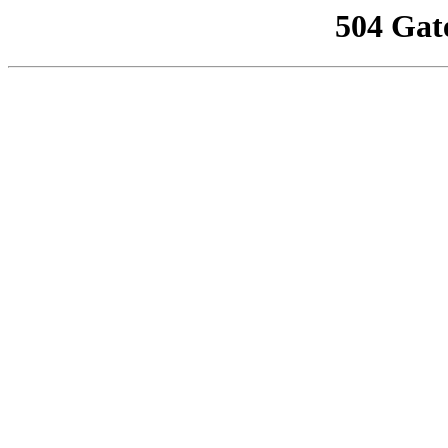
504 Gat