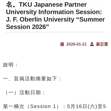
名。TKU Japanese Partner
University Information Session:
J. F. Oberlin University “Summer
Session 2026”
2026-01-21
蘇苡霖
說明：
一、旨揭活動摘要如下：
（一）活動日期：
第一梯次（Session 1）：5月16日(六)至5