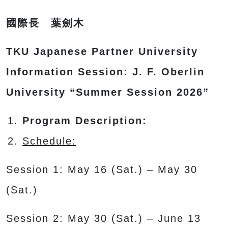
國際長 葉劍木
TKU Japanese Partner University
Information Session: J. F. Oberlin
University “Summer Session 2026”
Program Description:
Schedule:
Session 1: May 16 (Sat.) – May 30
(Sat.)
Session 2: May 30 (Sat.) – June 13