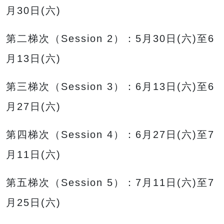
月30日(六)
第二梯次（Session 2）：5月30日(六)至6
月13日(六)
第三梯次（Session 3）：6月13日(六)至6
月27日(六)
第四梯次（Session 4）：6月27日(六)至7
月11日(六)
第五梯次（Session 5）：7月11日(六)至7
月25日(六)