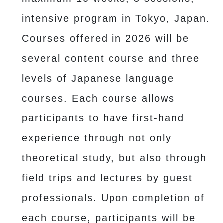
intensive program in Tokyo, Japan.
Courses offered in 2026 will be
several content course and three
levels of Japanese language
courses. Each course allows
participants to have first-hand
experience through not only
theoretical study, but also through
field trips and lectures by guest
professionals. Upon completion of
each course, participants will be