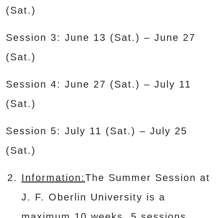
(Sat.)
Session 3: June 13 (Sat.) – June 27
(Sat.)
Session 4: June 27 (Sat.) – July 11
(Sat.)
Session 5: July 11 (Sat.) – July 25
(Sat.)
Information:
The Summer Session at
J. F. Oberlin University is a
maximum 10 weeks, 5 sessions,