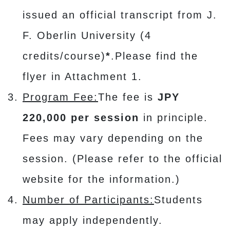
issued an official transcript from J.
F. Oberlin University (4
credits/course)
*
.Please find the
flyer in Attachment 1.
Program Fee:
The fee is
JPY
220,000 per session
in principle.
Fees may vary depending on the
session. (Please refer to the official
website for the information.)
Number of Participants:
Students
may apply independently.