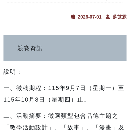
2026-07-01
蘇苡霖
競賽資訊
說明：
一、徵稿期程：115年9月7日（星期一）至
115年10月8日（星期四）止。
二、活動摘要：徵選類型包含品德主題之
「教學活動設計」、「故事」、「漫畫」及