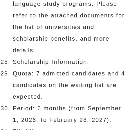
language study programs. Please
refer to the attached documents for
the list of universities and
scholarship benefits, and more
details.
Scholarship Information:
Quota: 7 admitted candidates and 4
candidates on the waiting list are
expected.
Period: 6 months (from September
1, 2026, to February 28, 2027).