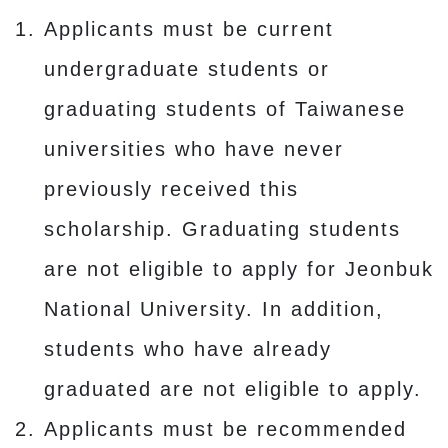
Applicants must be current
undergraduate students or
graduating students of Taiwanese
universities who have never
previously received this
scholarship. Graduating students
are not eligible to apply for Jeonbuk
National University. In addition,
students who have already
graduated are not eligible to apply.
Applicants must be recommended