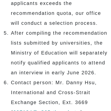
applicants exceeds the
recommendation quota, our office
will conduct a selection process.
After compiling the recommendation
lists submitted by universities, the
Ministry of Education will separately
notify qualified applicants to attend
an interview in early June 2026.
Contact person: Mr. Danny Hsu,
International and Cross-Strait
Exchange Section, Ext. 3669