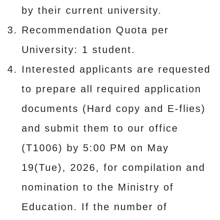
by their current university.
Recommendation Quota per
University: 1 student.
Interested applicants are requested
to prepare all required application
documents (Hard copy and E-flies)
and submit them to our office
(T1006) by 5:00 PM on May
19(Tue), 2026, for compilation and
nomination to the Ministry of
Education. If the number of