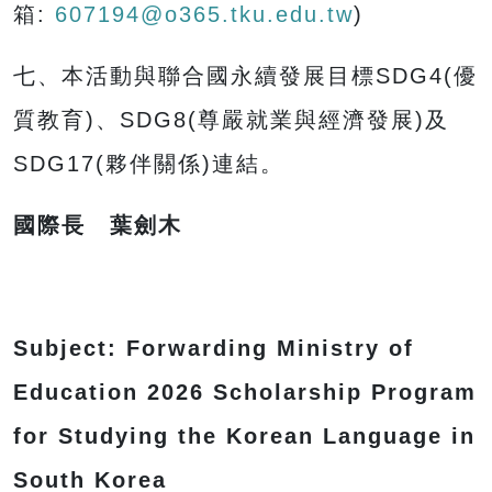
箱:
607194@o365.tku.edu.tw
)
七、本活動與聯合國永續發展目標SDG4(優
質教育)、SDG8(尊嚴就業與經濟發展)及
SDG17(夥伴關係)連結。
國際長 葉劍木
Subject: Forwarding Ministry of
Education 2026 Scholarship Program
for Studying the Korean Language in
South Korea