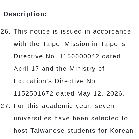
Description:
This notice is issued in accordance
with the Taipei Mission in Taipei’s
Directive No. 1150000042 dated
April 17 and the Ministry of
Education’s Directive No.
1152501672 dated May 12, 2026.
For this academic year, seven
universities have been selected to
host Taiwanese students for Korean