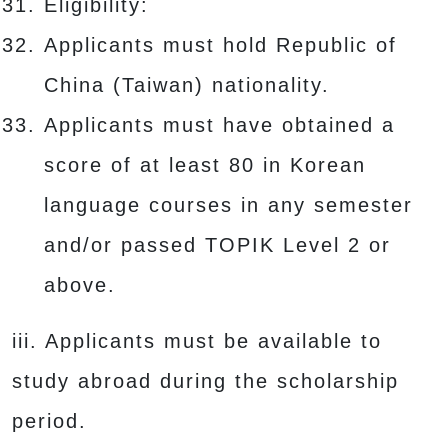
Eligibility:
Applicants must hold Republic of
China (Taiwan) nationality.
Applicants must have obtained a
score of at least 80 in Korean
language courses in any semester
and/or passed TOPIK Level 2 or
above.
iii. Applicants must be available to
study abroad during the scholarship
period.