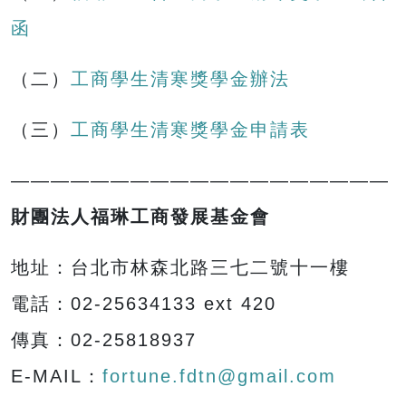
函
（二）
工商學生清寒獎學金辦法
（三）
工商學生清寒獎學金申請表
———————————————————
財團法人福琳工商發展基金會
地址：台北市林森北路三七二號十一樓
電話：02-25634133 ext 420
傳真：02-25818937
E-MAIL：
fortune.fdtn@gmail.com