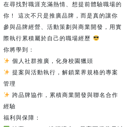
在尋找對職涯充滿熱情、想提前體驗職場的
你！ 這次不只是推廣品牌，而是真的讓你
參與品牌經營、活動策劃與商業開發，用實
際執行累積屬於自己的職場經歷
你將學到：
個人社群推廣，化身校園獵頭
提案與活動執行，解鎖業界規格的專案
管理
跨品牌協作，累積商業開發與聯名合作
經驗
福利與保障：