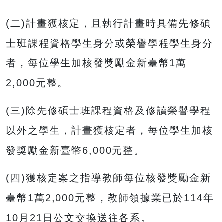
(二)計畫獲核定，且執行計畫時具備先修碩
士班課程資格學生身分或榮譽學程學生身分
者，每位學生加核發獎勵金新臺幣1萬
2,000元整。
(三)除先修碩士班課程資格及修讀榮譽學程
以外之學生，計畫獲核定者，每位學生加核
發獎勵金新臺幣6,000元整。
(四)獲核定案之指導教師每位核發獎勵金新
臺幣1萬2,000元整，教師領據業已於114年
10月21日公文交換送往各系。