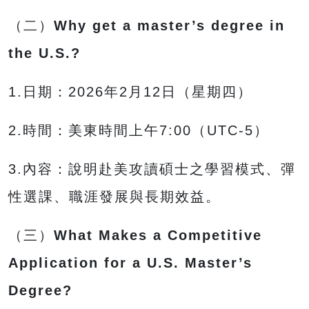
（二）
Why get a master’s degree in
the U.S.?
1.日期：2026年2月12日（星期四）
2.時間：美東時間上午7:00（UTC-5）
3.內容：說明赴美攻讀碩士之學習模式、彈
性選課、職涯發展與長期效益。
（三）
What Makes a Competitive
Application for a U.S. Master’s
Degree?