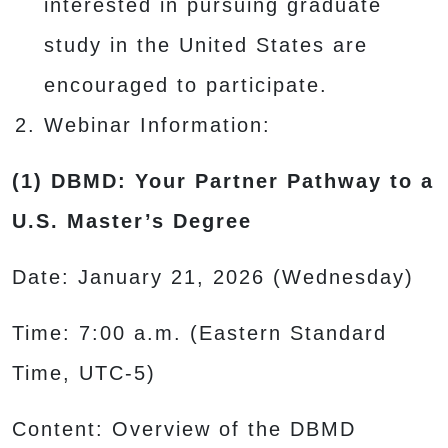
interested in pursuing graduate
study in the United States are
encouraged to participate.
Webinar Information:
(1) DBMD: Your Partner Pathway to a
U.S. Master’s Degree
Date: January 21, 2026 (Wednesday)
Time: 7:00 a.m. (Eastern Standard
Time, UTC-5)
Content: Overview of the DBMD