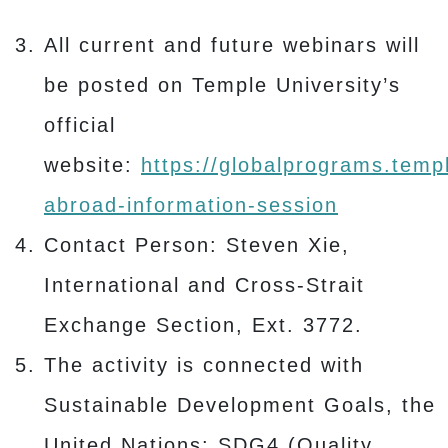
All current and future webinars will
be posted on Temple University’s
official
website:
https://globalprograms.temp
abroad-information-session
Contact Person: Steven Xie,
International and Cross-Strait
Exchange Section, Ext. 3772.
The activity is connected with
Sustainable Development Goals, the
United Nations: SDG4 (Quality