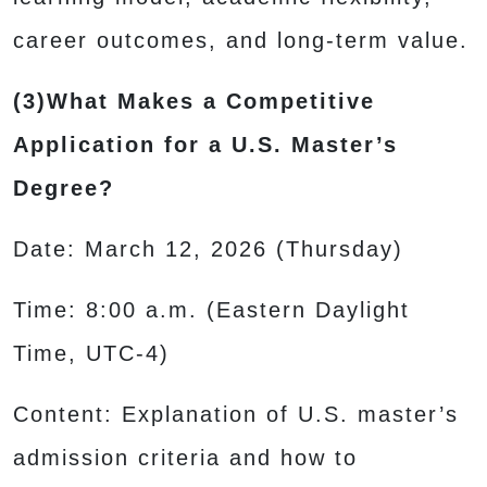
career outcomes, and long-term value.
(3)What Makes a Competitive
Application for a U.S. Master’s
Degree?
Date: March 12, 2026 (Thursday)
Time: 8:00 a.m. (Eastern Daylight
Time, UTC-4)
Content: Explanation of U.S. master’s
admission criteria and how to