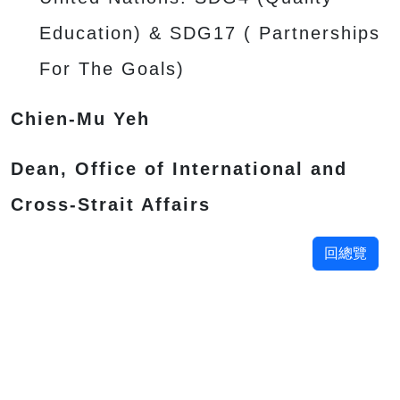
Education) & SDG17 ( Partnerships
For The Goals)
Chien-Mu Yeh
Dean, Office of International and
Cross-Strait Affairs
回總覽