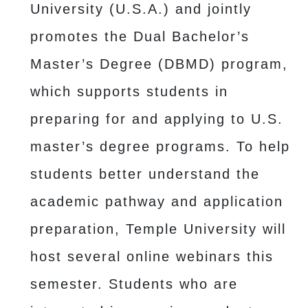
University (U.S.A.) and jointly
promotes the Dual Bachelor’s
Master’s Degree (DBMD) program,
which supports students in
preparing for and applying to U.S.
master’s degree programs. To help
students better understand the
academic pathway and application
preparation, Temple University will
host several online webinars this
semester. Students who are