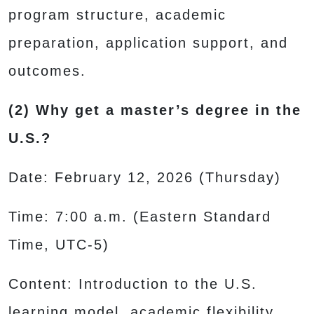
program structure, academic
preparation, application support, and
outcomes.
(2) Why get a master’s degree in the
U.S.?
Date: February 12, 2026 (Thursday)
Time: 7:00 a.m. (Eastern Standard
Time, UTC-5)
Content: Introduction to the U.S.
learning model, academic flexibility,