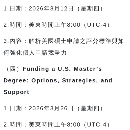
1.日期：2026年3月12日（星期四）
2.時間：美東時間上午8:00（UTC-4）
3.內容：解析美國碩士申請之評分標準與如
何強化個人申請競爭力。
（四）
Funding a U.S. Master’s
Degree: Options, Strategies, and
Support
1.日期：2026年3月26日（星期四）
2.時間：美東時間上午8:00（UTC-4）