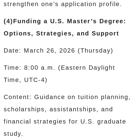
strengthen one’s application profile.
(4)Funding a U.S. Master’s Degree:
Options, Strategies, and Support
Date: March 26, 2026 (Thursday)
Time: 8:00 a.m. (Eastern Daylight
Time, UTC-4)
Content: Guidance on tuition planning,
scholarships, assistantships, and
financial strategies for U.S. graduate
study.