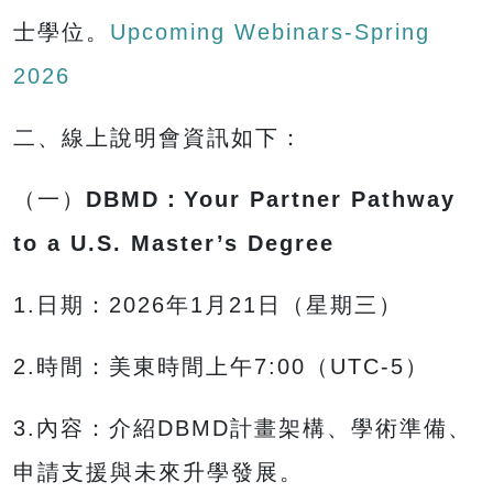
士學位。
Upcoming Webinars-Spring
2026
二、線上說明會資訊如下：
（一）
DBMD：
Your Partner Pathway
to a U.S. Master’s Degree
1.日期：2026年1月21日（星期三）
2.時間：美東時間上午7:00（UTC-5）
3.內容：介紹DBMD計畫架構、學術準備、
申請支援與未來升學發展。