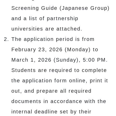
Screening Guide (Japanese Group)
and a list of partnership
universities are attached.
The application period is from
February 23, 2026 (Monday) to
March 1, 2026 (Sunday), 5:00 PM.
Students are required to complete
the application form online, print it
out, and prepare all required
documents in accordance with the
internal deadline set by their