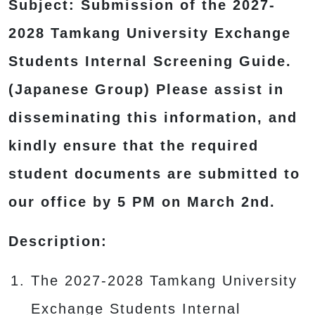
Subject: Submission of the 2027-
2028 Tamkang University Exchange
Students Internal Screening Guide.
(Japanese Group) Please assist in
disseminating this information, and
kindly ensure that the required
student documents are submitted to
our office by 5 PM on March 2nd.
Description:
The 2027-2028 Tamkang University
Exchange Students Internal