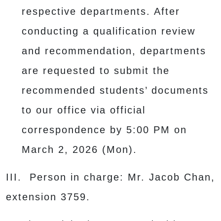
respective departments. After
conducting a qualification review
and recommendation, departments
are requested to submit the
recommended students’ documents
to our office via official
correspondence by 5:00 PM on
March 2, 2026 (Mon).
III. Person in charge: Mr. Jacob Chan,
extension 3759.