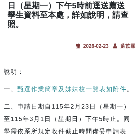
日（星期一）下午5時前逕送薦送
學生資料至本處，詳如說明，請查
照。
2026-02-23
蘇苡霖
說明：
一、
甄選作業簡章及姊妹校一覽表如附件
。
二、申請日期自115年2月23日（星期一）
至115年3月1日（星期日）下午5時止。同
學需依系所規定收件截止時間備妥申請表