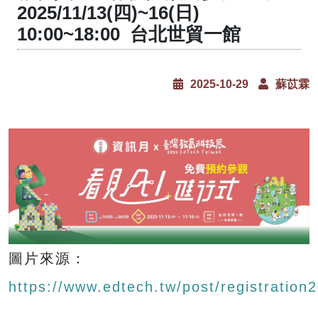
2025/11/13(四)~16(日)
10:00~18:00 台北世貿一館
2025-10-29
蘇苡霖
圖片來源：
https://www.edtech.tw/post/registration