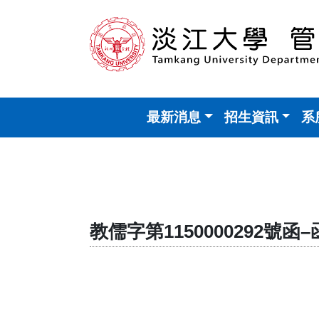
最新消息
招生資訊
系
教儒字第1150000292