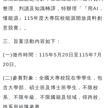
整理、判讀及知識轉譯，特辦理「『用AI．
懂能源』115年度大專院校能源開放資料創
意競賽」。
三、旨案活動內容如下：
(一)徵件時間：115年5月20日至115年7月
20日。
(二)參賽對象：全國大專校院在學學生，包
含大學部、碩士班及博士班學生，不限校
系、不限年級、不限國籍及領域，得跨校、
跨系所組隊參賽。