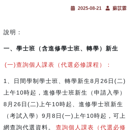
2025-08-21
蘇苡霖
說明：
一、學士班（含進修學士班、轉學）新生
(一)查詢個人課表（代選必修課程）：
1、日間學制學士班、轉學新生8月26日(二)
上午10時起，進修學士班新生（申請入學）
8月26日(二)上午10時起、進修學士班新生
（考試入學）9月8日(一)上午10時起，可上
網查詢代選資料。
查詢個人課表（代選必修