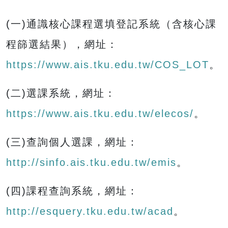
(一)通識核心課程選填登記系統（含核心課
程篩選結果），網址：
https://www.ais.tku.edu.tw/COS_LOT
。
(二)選課系統，網址：
https://www.ais.tku.edu.tw/elecos/
。
(三)查詢個人選課，網址：
http://sinfo.ais.tku.edu.tw/emis
。
(四)課程查詢系統，網址：
http://esquery.tku.edu.tw/acad
。