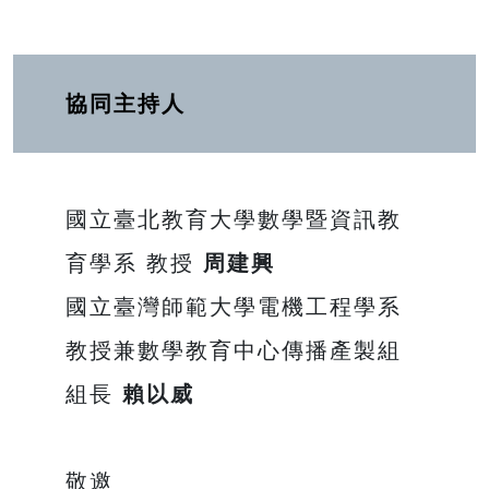
協同主持人
國立臺北教育大學數學暨資訊教
育學系 教授
周建興
國立臺灣師範大學電機工程學系
教授兼數學教育中心傳播產製組
組長
賴以威
敬邀