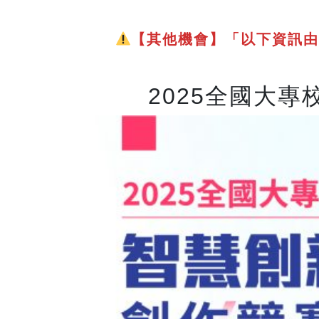
【其他機會】「以下資訊由
2025全國大專