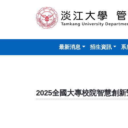
最新消息
招生資訊
系
2025全國大專校院智慧創新