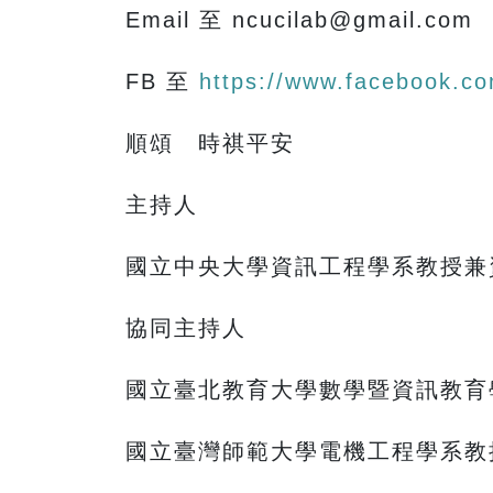
Email 至 ncucilab@gmail.com
FB 至
https://www.facebook.com
順頌 時祺平安
主持人
國立中央大學資訊工程學系教授兼
協同主持人
國立臺北教育大學數學暨資訊教育
國立臺灣師範大學電機工程學系教