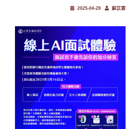
2025-04-29
蘇苡霖