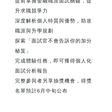
提前掌握金融職涯面試關鍵，提
升求職競爭力
深度解析個人特質與優勢，助攻
職涯與升學規劃
探索「面試官不會告訴你的加分
秘笈」
完成體驗任務，即可獲得個人化
面試分析報告
完整參與者另享抽獎機會，得獎
名單預計6月中旬公布