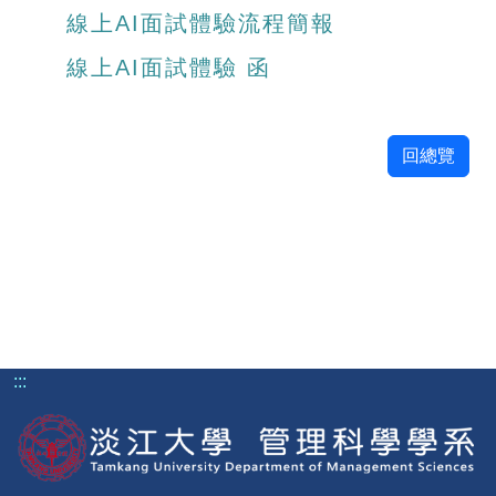
線上AI面試體驗流程簡報
線上AI面試體驗 函
回總覽
:::