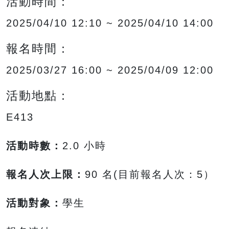
活動時間：
2025/04/10 12:10 ~ 2025/04/10 14:00
報名時間：
2025/03/27 16:00 ~ 2025/04/09 12:00
活動地點：
E413
活動時數：
2.0 小時
報名人次上限：
90 名(目前報名人次：5）
活動對象：
學生