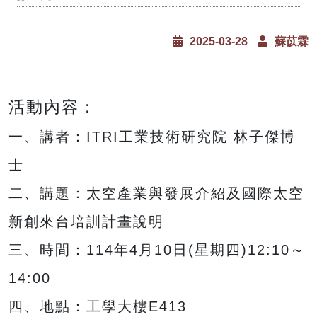
2025-03-28
蘇苡霖
活動內容：
一、講者：ITRI工業技術研究院 林子傑博
士
二、講題：太空產業與發展介紹及國際太空
新創來台培訓計畫說明
三、時間：114年4月10日(星期四)12:10～
14:00
四、地點：工學大樓E413