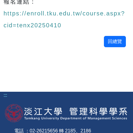
報名連結：
https://enroll.tku.edu.tw/course.aspx?
cid=tenx20250410
回總覽
:::
電話 ：02-26215656 轉 2185、2186