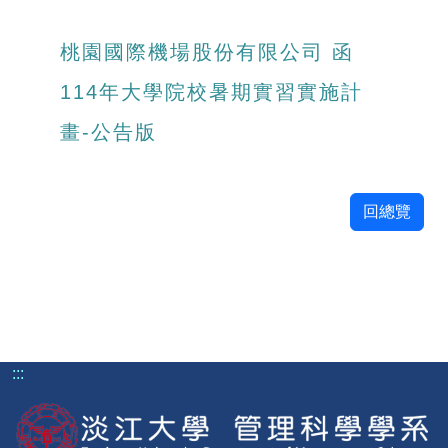
桃園國際機場股份有限公司 函
114年大學院校暑期實習實施計
畫-公告版
回總覽
:::