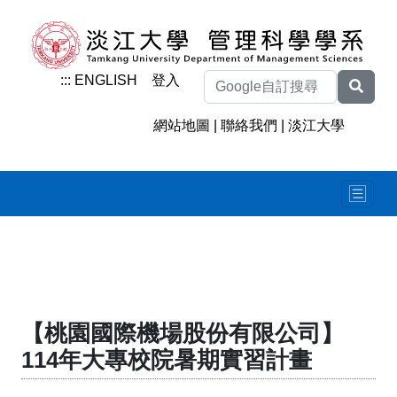
:::
ENGLISH
登入
網站地圖
|
聯絡我們
|
淡江大學
【桃園國際機場股份有限公司】
114年大專校院暑期實習計畫