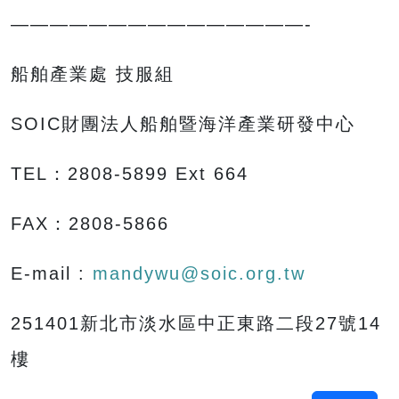
———————————————-
船舶產業處 技服組
SOIC財團法人船舶暨海洋產業研發中心
TEL：2808-5899 Ext 664
FAX：2808-5866
E-mail :
mandywu@soic.org.tw
251401新北市淡水區中正東路二段27號14
樓