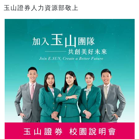
玉山證券人力資源部敬上