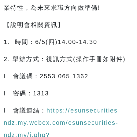
業特性，為未來求職方向做準備!
【說明會相關資訊】
1. 時間：6/5(四)14:00-14:30
2. 舉辦方式：視訊方式(操作手冊如附件)
l 會議碼：2553 065 1362
l 密碼：1313
l 會議連結：
https://esunsecurities-
ndz.my.webex.com/esunsecurities-
ndz.my/j.php?