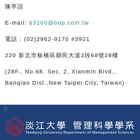
陳亭諠
E-mail:
63160@bop.com.tw
電話 : (02)2962-9170 #3921
220 新北市板橋區縣民大道2段68號28樓
(28F., No.68, Sec. 2, Xianmin Blvd.,
Banqiao Dist.,New Taipei City, Taiwan)
:::