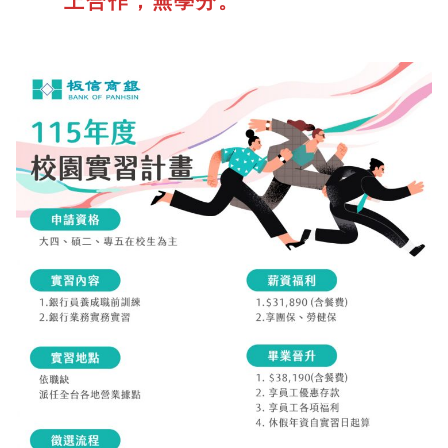
上合作，無學分。