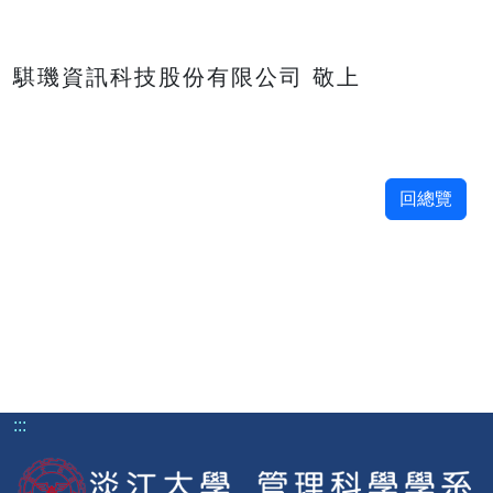
騏璣資訊科技股份有限公司 敬上
回總覽
:::