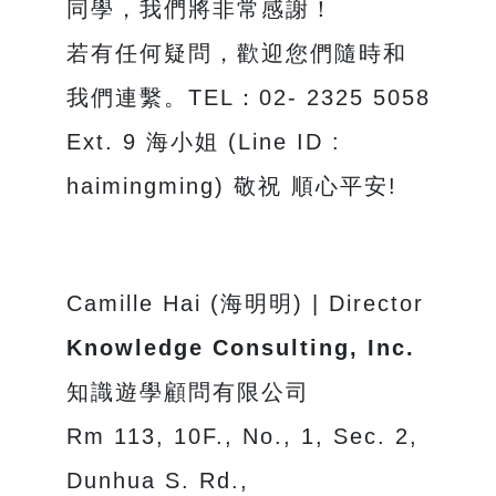
同學，我們將非常感謝！
若有任何疑問，歡迎您們隨時和
我們連繫。TEL：02- 2325 5058
Ext. 9 海小姐 (Line ID :
haimingming) 敬祝 順心平安!
Camille Hai (海明明) | Director
Knowledge Consulting, Inc.
知識遊學顧問有限公司
Rm 113, 10F., No., 1, Sec. 2,
Dunhua S. Rd.,