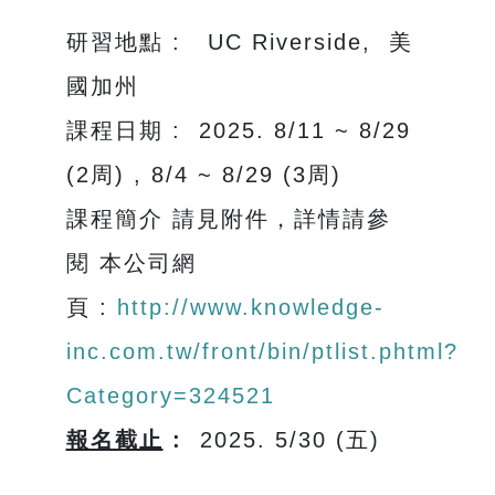
研習地點 : UC Riverside, 美
國加州
課程日期 : 2025. 8/11 ~ 8/29
(2周) , 8/4 ~ 8/29 (3周)
課程簡介 請見附件，詳情請參
閱 本公司網
頁 :
http://www.knowledge-
inc.com.tw/front/bin/ptlist.phtml?
Category=324521
報名截止
:
2025. 5/30 (五)