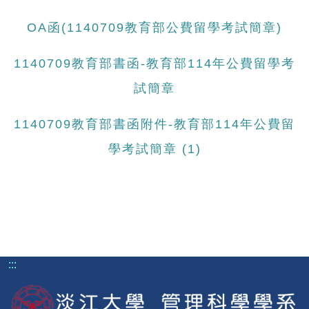
OA函(1140709教育部公費留學考試簡章)
1140709教育部書函-教育部114年公費留學考
試簡章
1140709教育部書函附件-教育部114年公費留
學考試簡章 (1)
:::