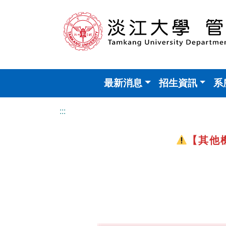
最新消息
招生資訊
系
:::
【其他