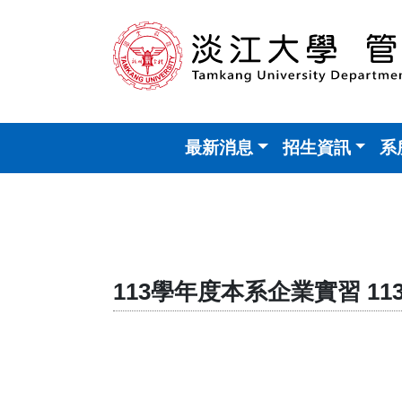
最新消息
招生資訊
系
113學年度本系企業實習 113 Sem