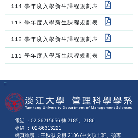
114 學年度入學新生課程規劃表
113 學年度入學新生課程規劃表
112 學年度入學新生課程規劃表
111 學年度入學新生課程規劃表
:::
電話 ：02-26215656 轉 2185、2186
專線 ： 02-86313221
網頁維護 ：王秋淑 分機 2186 (中文碩士班、碩專