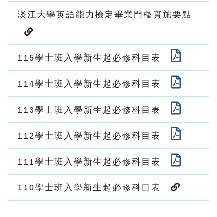
淡江大學英語能力檢定畢業門檻實施要點
115學士班入學新生起必修科目表
114學士班入學新生起必修科目表
113學士班入學新生起必修科目表
112學士班入學新生起必修科目表
111學士班入學新生起必修科目表
110學士班入學新生起必修科目表